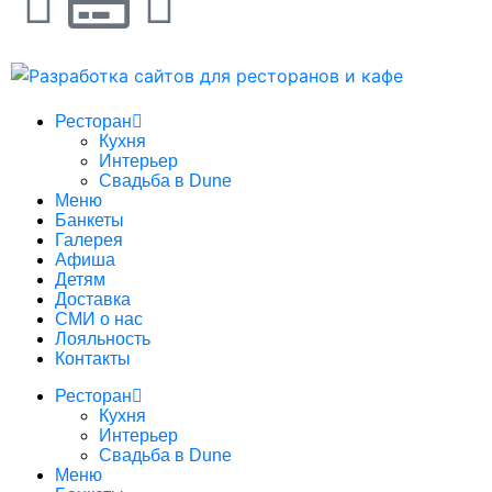
Ресторан
Кухня
Интерьер
Свадьба в Dune
Меню
Банкеты
Галерея
Афиша
Детям
Доставка
СМИ о нас
Лояльность
Контакты
Ресторан
Кухня
Интерьер
Свадьба в Dune
Меню