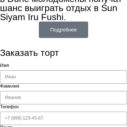
шанс выиграть отдых в Sun
Siyam Iru Fushi.
Подробнее
Заказать торт
Имя
Фамилия
Телефон