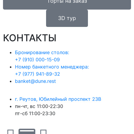
Торты на заказ
3D тур
КОНТАКТЫ
Бронирование столов:
+7 (910) 000-15-09
Номер банкетного менеджера:
+7 (977) 941-89-32
banket@dune.rest
г. Реутов, Юбилейный проспект 23В
пн-чт, вс 11:00-22:30
пт-сб 11:00-23:30