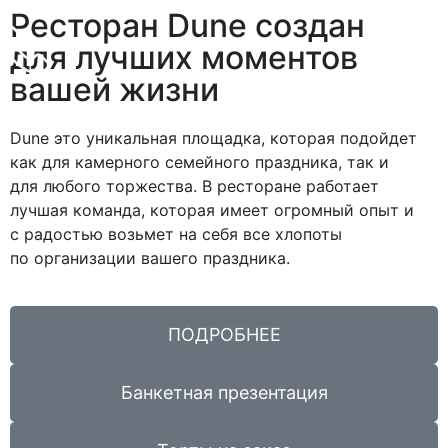
Ресторан Dune создан
для лучших моментов
вашей жизни
Dune это уникальная площадка, которая подойдет
как для камерного семейного праздника, так и
для любого торжества. В ресторане работает
лучшая команда, которая имеет огромный опыт и
с радостью возьмет на себя все хлопоты
по организации вашего праздника.
ПОДРОБНЕЕ
Банкетная презентация