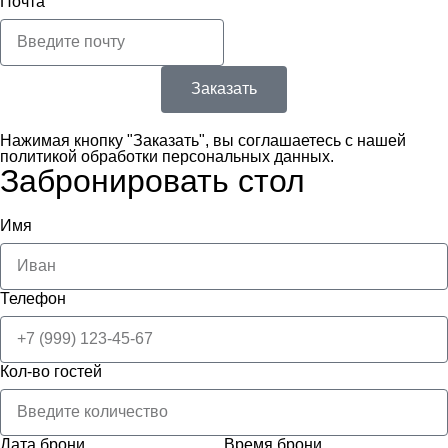
Почта
Заказать
Нажимая кнопку "Заказать", вы соглашаетесь с нашей
политикой обработки персональных данных.
Забронировать стол
Имя
Телефон
Кол-во гостей
Дата брони
Время брони