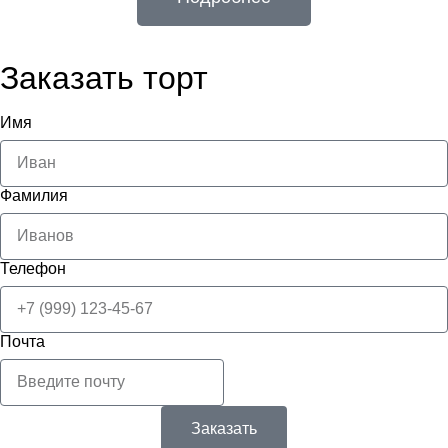
Заказать торт
Имя
Фамилия
Телефон
Почта
Заказать