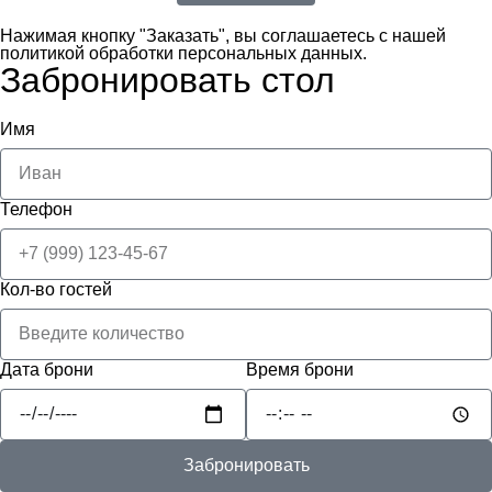
Нажимая кнопку "Заказать", вы соглашаетесь с нашей
политикой обработки персональных данных.
Забронировать стол
Имя
Телефон
Кол-во гостей
Дата брони
Время брони
Забронировать