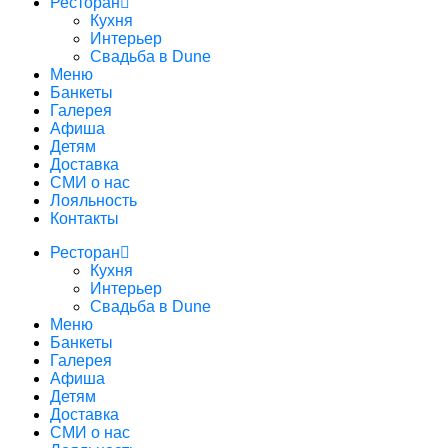
Ресторан
Кухня
Интерьер
Свадьба в Dune
Меню
Банкеты
Галерея
Афиша
Детям
Доставка
СМИ о нас
Лояльность
Контакты
Ресторан
Кухня
Интерьер
Свадьба в Dune
Меню
Банкеты
Галерея
Афиша
Детям
Доставка
СМИ о нас