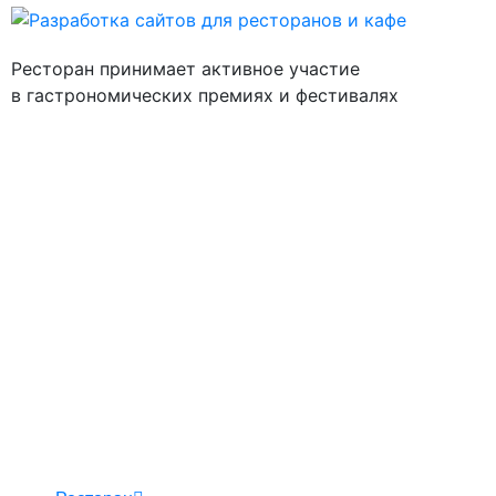
Ресторан принимает активное участие
в гастрономических премиях и фестивалях