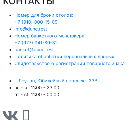
КОНТАКТЫ
Номер для брони столов:
+7 (910) 000-15-09
info@dune.rest
Номер банкетного менеджера:
+7 (977) 941-89-32
banket@dune.rest
Политика обработки персональных данных
Свидетельство о регистрации товарного знака
г. Реутов, Юбилейный проспект 23В
вс - чт 11:00 - 23:00
пт - сб 11:00 - 00:00