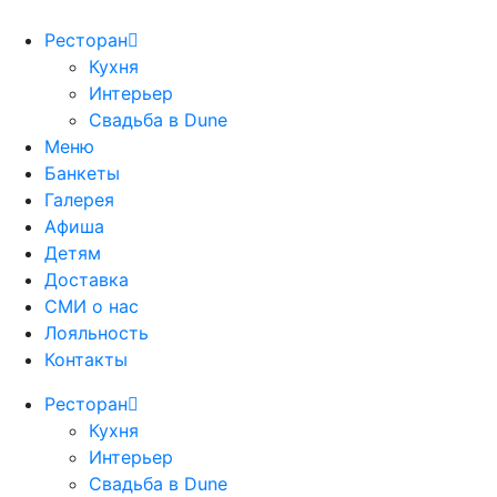
Ресторан
Кухня
Интерьер
Свадьба в Dune
Меню
Банкеты
Галерея
Афиша
Детям
Доставка
СМИ о нас
Лояльность
Контакты
Ресторан
Кухня
Интерьер
Свадьба в Dune