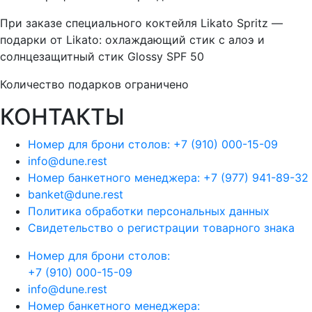
При заказе специального коктейля Likato Spritz —
подарки от Likato: охлаждающий стик с алоэ и
солнцезащитный стик Glossy SPF 50
Количество подарков ограничено
КОНТАКТЫ
Номер для брони столов: +7 (910) 000-15-09
info@dune.rest
Номер банкетного менеджера: +7 (977) 941-89-32
banket@dune.rest
Политика обработки персональных данных
Свидетельство о регистрации товарного знака
Номер для брони столов:
+7 (910) 000-15-09
info@dune.rest
Номер банкетного менеджера: