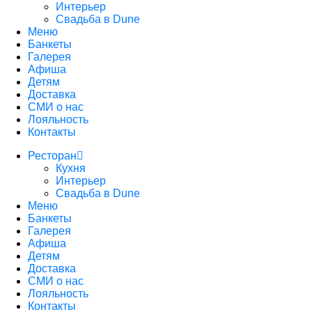
Интерьер
Свадьба в Dune
Меню
Банкеты
Галерея
Афиша
Детям
Доставка
СМИ о нас
Лояльность
Контакты
Ресторан
Кухня
Интерьер
Свадьба в Dune
Меню
Банкеты
Галерея
Афиша
Детям
Доставка
СМИ о нас
Лояльность
Контакты