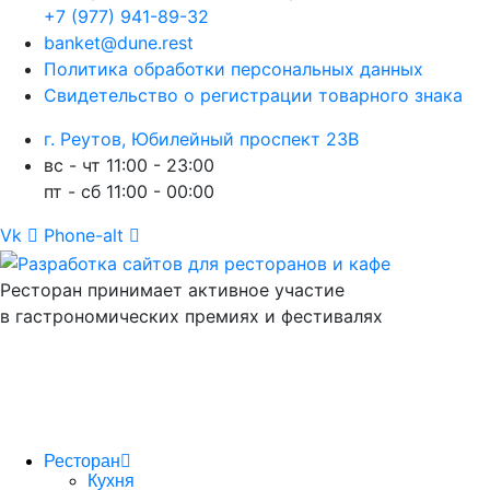
+7 (977) 941-89-32
banket@dune.rest
Политика обработки персональных данных
Свидетельство о регистрации товарного знака
г. Реутов, Юбилейный проспект 23В
вс - чт 11:00 - 23:00
пт - сб 11:00 - 00:00
Vk
Phone-alt
Ресторан принимает активное участие
в гастрономических премиях и фестивалях
Ресторан
Кухня