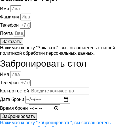
Имя
Фамилия
Телефон
Почта
Заказать
Нажимая кнопку "Заказать", вы соглашаетесь с нашей
политикой обработки персональных данных.
Забронировать стол
Имя
Телефон
Кол-во гостей
Дата брони
Время брони
Забронировать
Нажимая кнопку "Забронировать", вы соглашаетесь