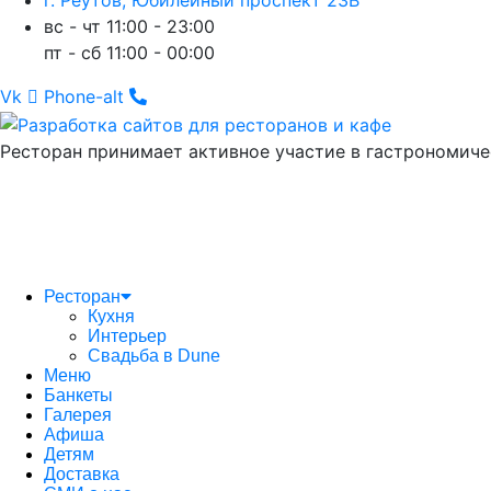
г. Реутов, Юбилейный проспект 23В
вс - чт 11:00 - 23:00
пт - сб 11:00 - 00:00
Vk
Phone-alt
Ресторан принимает активное участие в гастрономиче
Ресторан
Кухня
Интерьер
Свадьба в Dune
Меню
Банкеты
Галерея
Афиша
Детям
Доставка