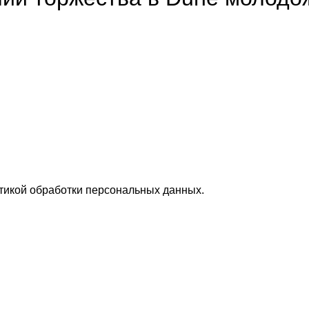
итикой обработки персональных данных.