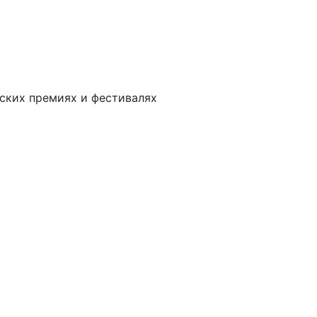
ских премиях и фестивалях