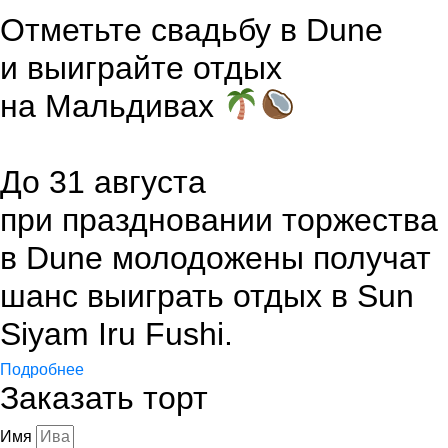
Отметьте свадьбу в Dune
и выиграйте отдых
на Мальдивах
До 31 августа
при праздновании торжества
в Dune молодожены получат
шанс выиграть отдых в Sun
Siyam Iru Fushi.
Подробнее
Заказать торт
Имя