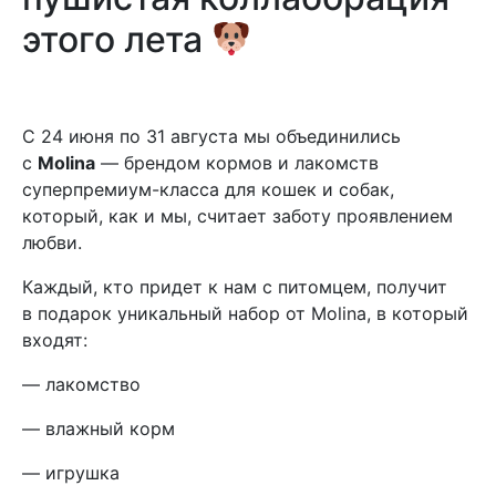
этого лета
С 24 июня по 31 августа мы объединились
с
Molina
— брендом кормов и лакомств
суперпремиум-класса для кошек и собак,
который, как и мы, считает заботу проявлением
любви.
Каждый, кто придет к нам с питомцем, получит
в подарок уникальный набор от Molina, в который
входят:
— лакомство
— влажный корм
— игрушка