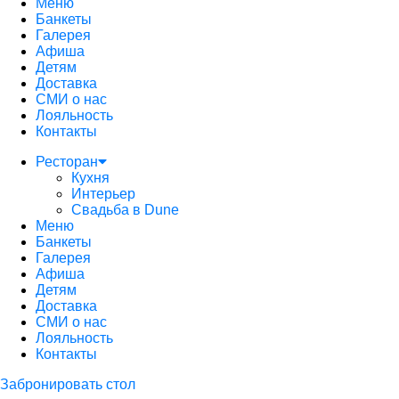
Меню
Банкеты
Галерея
Афиша
Детям
Доставка
СМИ о нас
Лояльность
Контакты
Ресторан
Кухня
Интерьер
Свадьба в Dune
Меню
Банкеты
Галерея
Афиша
Детям
Доставка
СМИ о нас
Лояльность
Контакты
Забронировать стол