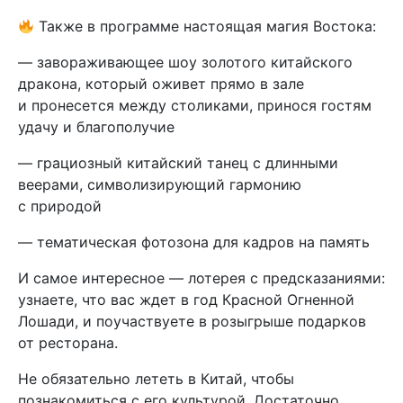
Также в программе настоящая магия Востока:
— завораживающее шоу золотого китайского
дракона, который оживет прямо в зале
и пронесется между столиками, принося гостям
удачу и благополучие
— грациозный китайский танец с длинными
веерами, символизирующий гармонию
с природой
— тематическая фотозона для кадров на память
И самое интересное — лотерея с предсказаниями:
узнаете, что вас ждет в год Красной Огненной
Лошади, и поучаствуете в розыгрыше подарков
от ресторана.
Не обязательно лететь в Китай, чтобы
познакомиться с его культурой. Достаточно