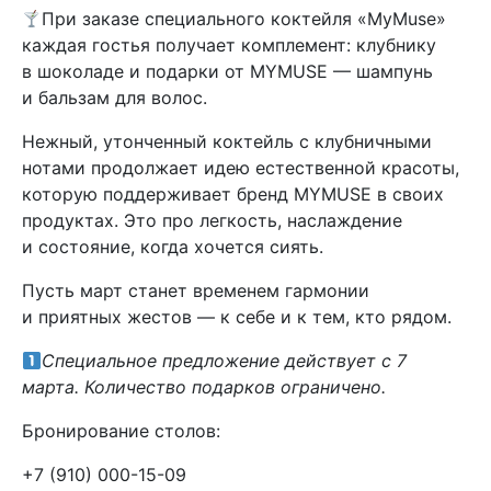
При заказе специального коктейля «MyMuse»
каждая гостья получает комплемент: клубнику
в шоколаде и подарки от MYMUSE — шампунь
и бальзам для волос.
Нежный, утонченный коктейль с клубничными
нотами продолжает идею естественной красоты,
которую поддерживает бренд MYMUSE в своих
продуктах. Это про легкость, наслаждение
и состояние, когда хочется сиять.
Пусть март станет временем гармонии
и приятных жестов — к себе и к тем, кто рядом.
Специальное предложение действует с 7
марта. Количество подарков ограничено.
Бронирование столов:
+7 (910) 000-15-09