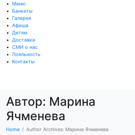
Меню
Банкеты
Галерея
Афиша
Детям
Доставка
СМИ о нас
Лояльность
Контакты
Автор:
Марина
Ячменева
Home
Author Archives: Марина Ячменева