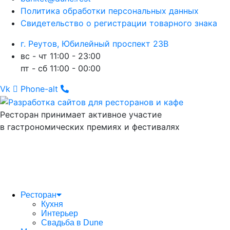
Политика обработки персональных данных
Свидетельство о регистрации товарного знака
г. Реутов, Юбилейный проспект 23В
вс - чт 11:00 - 23:00
пт - сб 11:00 - 00:00
Vk
Phone-alt
Ресторан принимает активное участие
в гастрономических премиях и фестивалях
Ресторан
Кухня
Интерьер
Свадьба в Dune