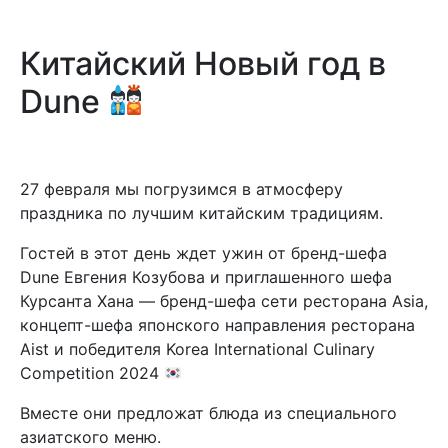
Китайский Новый год в
Dune
27 февраля мы погрузимся в атмосферу
праздника по лучшим китайским традициям.
Гостей в этот день ждет ужин от бренд-шефа
Dune Евгения Козубова и приглашенного шефа
Курсанта Хана — бренд-шефа сети ресторана Asia,
концепт-шефа японского направления ресторана
Aist и победителя Korea International Culinary
Competition 2024
Вместе они предложат блюда из специального
азиатского меню.