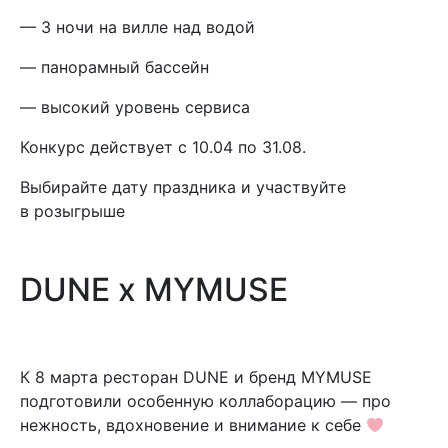
— 3 ночи на вилле над водой
— панорамный бассейн
— высокий уровень сервиса
Конкурс действует с 10.04 по 31.08.
Выбирайте дату праздника и участвуйте
в розыгрыше
DUNE x MYMUSE
К 8 марта ресторан DUNE и бренд MYMUSE
подготовили особенную коллаборацию — про
нежность, вдохновение и внимание к себе