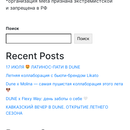
*организация Meta признана экстремистской
и запрещена в РФ
Поиск
Поиск
Recent Posts
17 ИЮЛЯ
ЛАТИНОС-ПАТИ В DUNE
Летняя коллаборация с бьюти-брендом Likato
Dune x Molina — самая пушистая коллаборация этого лета
DUNE x Flexy Way: день заботы о себе
КАВКАЗСКИЙ ВЕЧЕР В DUNE. ОТКРЫТИЕ ЛЕТНЕГО
СЕЗОНА