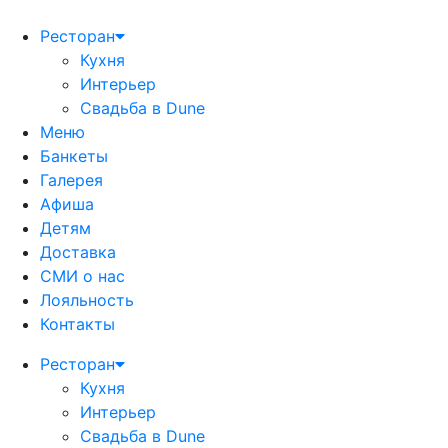
Ресторан
Кухня
Интерьер
Свадьба в Dune
Меню
Банкеты
Галерея
Афиша
Детям
Доставка
СМИ о нас
Лояльность
Контакты
Ресторан
Кухня
Интерьер
Свадьба в Dune