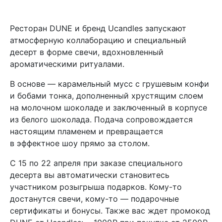
Ресторан DUNE и бренд Ucandles запускают
атмосферную коллаборацию и специальный
десерт в форме свечи, вдохновленный
ароматическими ритуалами.
В основе — карамельный мусс с грушевым конфи
и бобами тонка, дополненный хрустящим слоем
на молочном шоколаде и заключенный в корпусе
из белого шоколада. Подача сопровождается
настоящим пламенем и превращается
в эффектное шоу прямо за столом.
С 15 по 22 апреля при заказе специального
десерта вы автоматически становитесь
участником розыгрыша подарков. Кому-то
достанутся свечи, кому-то — подарочные
сертификаты и бонусы. Также вас ждет промокод